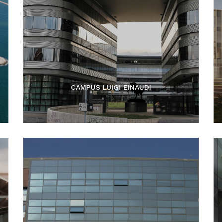
CAMPUS LUIGI EINAUDI