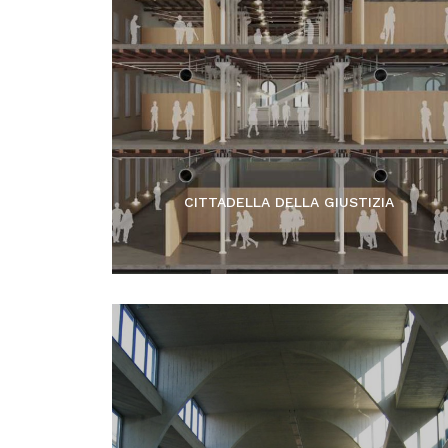
CITTADELLA DELLA GIUSTIZIA