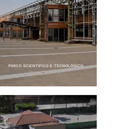
PARCO SCIENTIFICO E TECNOLOGICO