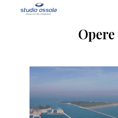
Opere 