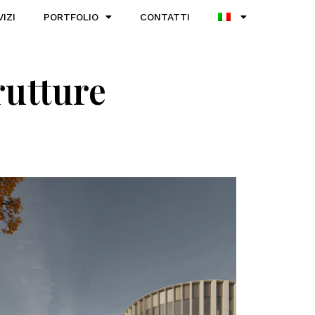
VIZI
PORTFOLIO
CONTATTI
rutture