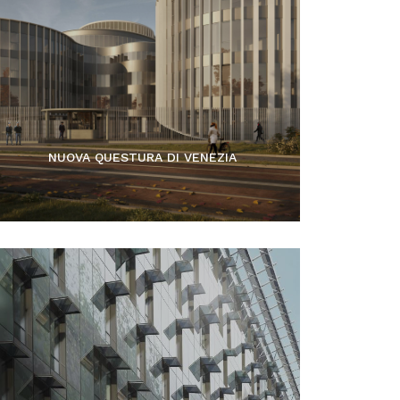
NUOVA QUESTURA DI VENEZIA