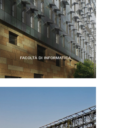
FACOLTÀ DI INFORMATICA