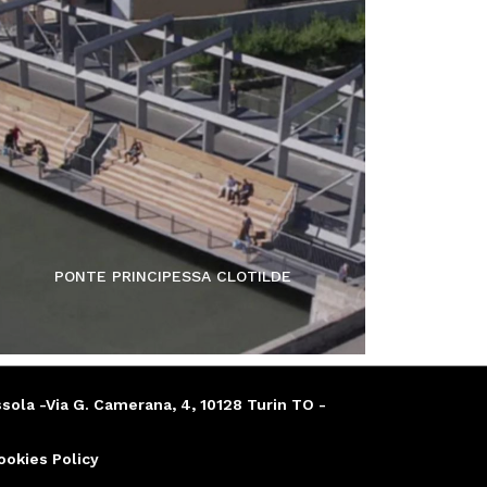
PONTE PRINCIPESSA CLOTILDE
sola -Via G. Camerana, 4, 10128 Turin TO -
Cookies Policy