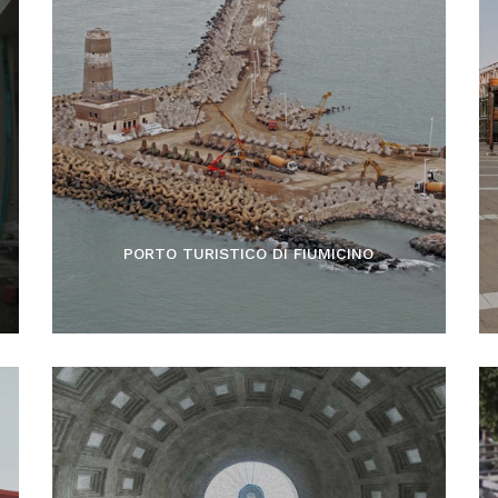
PORTO TURISTICO DI FIUMICINO