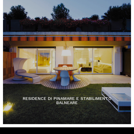
RESIDENCE DI PINAMARE E STABILIMENTO
BALNEARE