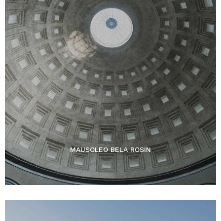
MAUSOLEO BELA ROSIN