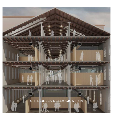
CITTADELLA DELLA GIUSTIZIA