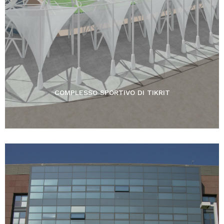
COMPLESSO SPORTIVO DI TIKRIT