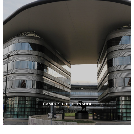
CAMPUS LUIGI EINAUDI