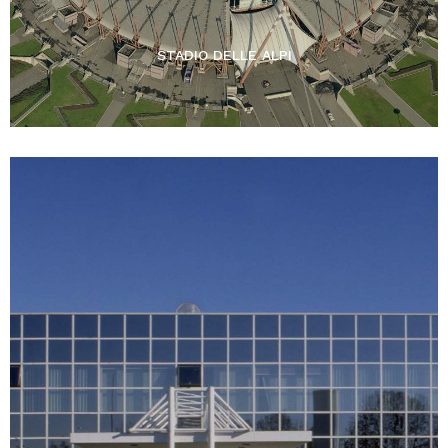
STADIO DELLE ALPI