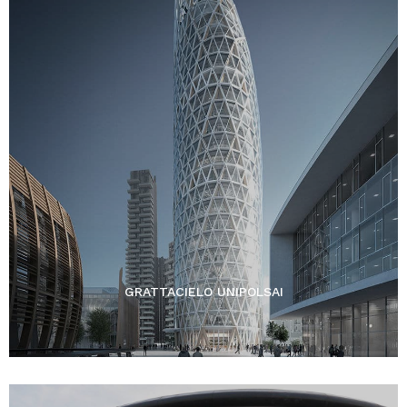
GRATTACIELO UNIPOLSAI