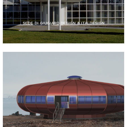
SEDE DI GIUGIARO DESIGN & ITALDESIGN