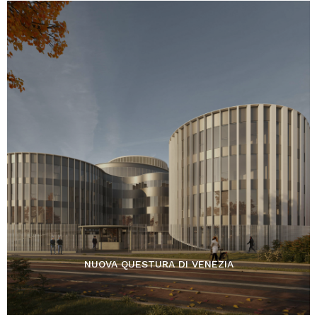
NUOVA QUESTURA DI VENEZIA