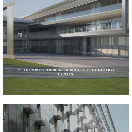
PETRONAS GLOBAL RESEARCH & TECHNOLOGY
CENTRE