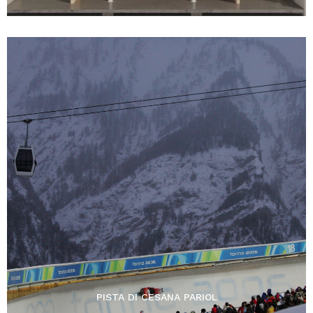
PISTA DI CESANA PARIOL