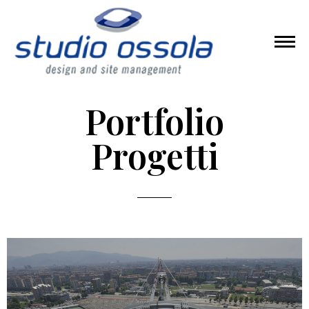
Portfolio
Progetti