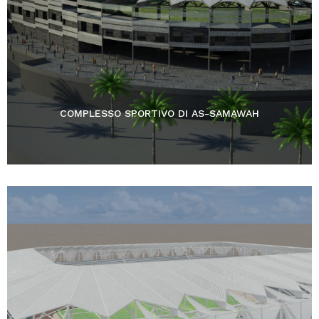
COMPLESSO SPORTIVO DI AS-SAMAWAH