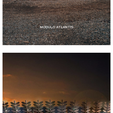
MODULO ATLANTIS