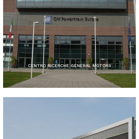
CENTRO RICERCHE GENERAL MOTORS