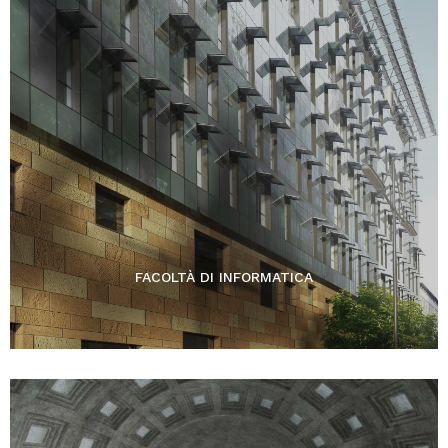
FACOLTÀ DI INFORMATICA