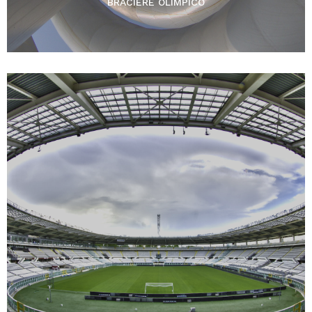
BRACIERE OLIMPICO