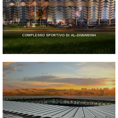
COMPLESSO SPORTIVO DI AL-DIWANYAH