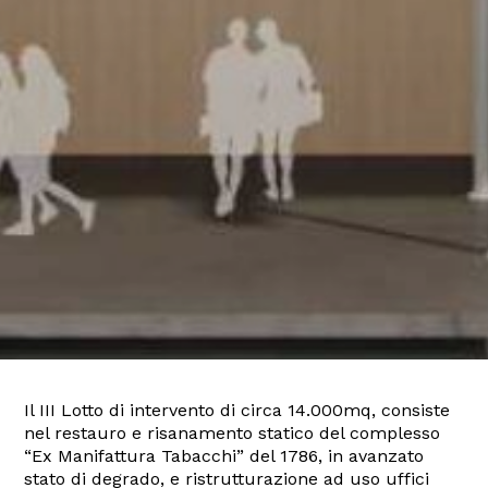
Il III Lotto di intervento di circa 14.000mq, consiste
nel restauro e risanamento statico del complesso
“Ex Manifattura Tabacchi” del 1786, in avanzato
stato di degrado, e ristrutturazione ad uso uffici