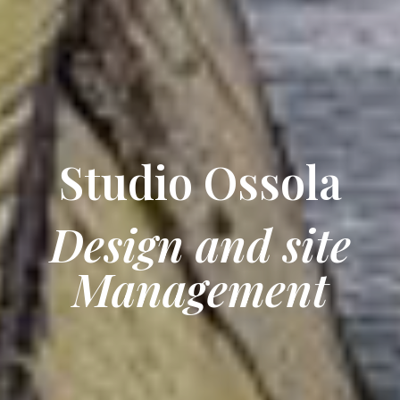
Studio Ossola
Design and site
Management