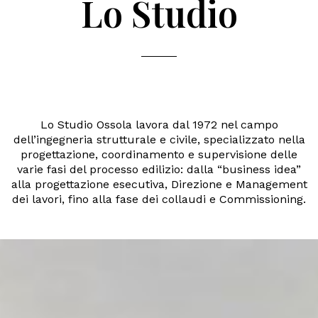
Lo Studio
Lo Studio Ossola lavora dal 1972 nel campo
dell’ingegneria strutturale e civile, specializzato nella
progettazione, coordinamento e supervisione delle
varie fasi del processo edilizio: dalla “business idea”
alla progettazione esecutiva, Direzione e Management
dei lavori, fino alla fase dei collaudi e Commissioning.