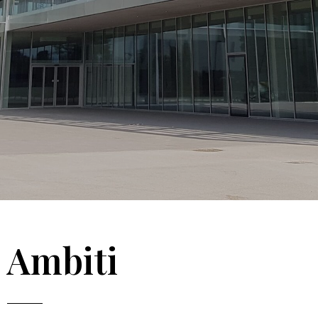
Ambiti