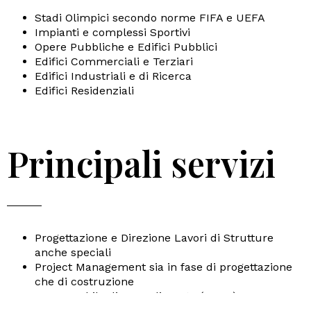
Stadi Olimpici secondo norme FIFA e UEFA
Impianti e complessi Sportivi
Opere Pubbliche e Edifici Pubblici
Edifici Commerciali e Terziari
Edifici Industriali e di Ricerca
Edifici Residenziali
Principali servizi
Progettazione e Direzione Lavori di Strutture
anche speciali
Project Management sia in fase di progettazione
che di costruzione
Responsabile di Procedimento (R.U.P.) e
Responsabile dei Lavori (R.L.)