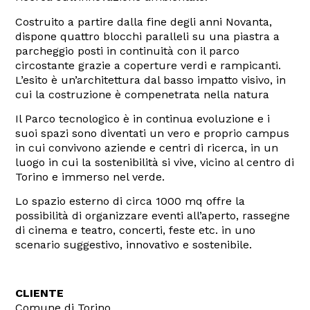
Costruito a partire dalla fine degli anni Novanta,
dispone quattro blocchi paralleli su una piastra a
parcheggio posti in continuità con il parco
circostante grazie a coperture verdi e rampicanti.
L’esito è un’architettura dal basso impatto visivo, in
cui la costruzione è compenetrata nella natura
Il Parco tecnologico è in continua evoluzione e i
suoi spazi sono diventati un vero e proprio campus
in cui convivono aziende e centri di ricerca, in un
luogo in cui la sostenibilità si vive, vicino al centro di
Torino e immerso nel verde.
Lo spazio esterno di circa 1000 mq offre la
possibilità di organizzare eventi all’aperto, rassegne
di cinema e teatro, concerti, feste etc. in uno
scenario suggestivo, innovativo e sostenibile.
CLIENTE
Comune di Torino