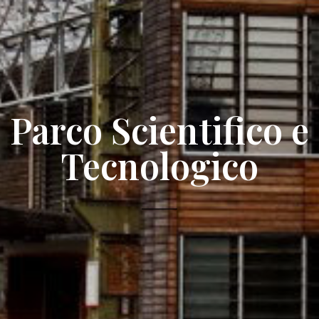
Parco Scientifico e
Tecnologico