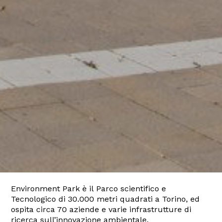
Environment Park è il Parco scientifico e
Tecnologico di 30.000 metri quadrati a Torino, ed
ospita circa 70 aziende e varie infrastrutture di
ricerca sull’innovazione ambientale.