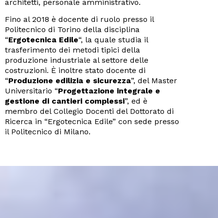
architetti, personale amministrativo.
Fino al 2018 è docente di ruolo presso il
Politecnico di Torino della disciplina
“
Ergotecnica Edile
“, la quale studia il
trasferimento dei metodi tipici della
produzione industriale al settore delle
costruzioni. È inoltre stato docente di
“
Produzione edilizia e sicurezza
”, del Master
Universitario “
Progettazione integrale e
gestione di cantieri complessi
”, ed è
membro del Collegio Docenti del Dottorato di
Ricerca in “Ergotecnica Edile” con sede presso
il Politecnico di Milano.