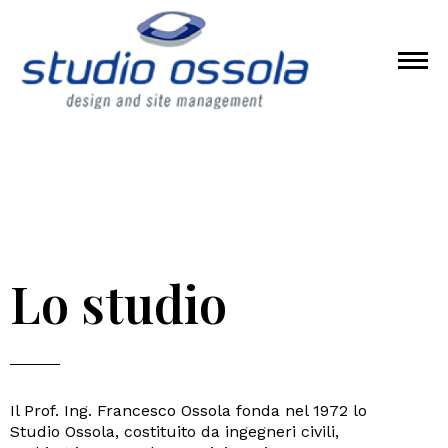
Lo studio
Il Prof. Ing. Francesco Ossola fonda nel 1972 lo
Studio Ossola, costituito da ingegneri civili,