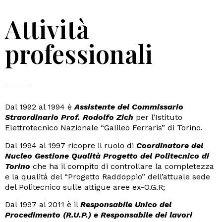
Attività
professionali
Dal 1992 al 1994 è
Assistente del Commissario
Straordinario Prof. Rodolfo Zich
per l’Istituto
Elettrotecnico Nazionale “Galileo Ferraris” di Torino.
Dal 1994 al 1997 ricopre il ruolo di
Coordinatore del
Nucleo Gestione Qualità Progetto del Politecnico di
Torino
che ha il compito di controllare la completezza
e la qualità del “Progetto Raddoppio” dell’attuale sede
del Politecnico sulle attigue aree ex-O.G.R;
Dal 1997 al 2011 è il
Responsabile Unico del
Procedimento (R.U.P.) e Responsabile dei lavori