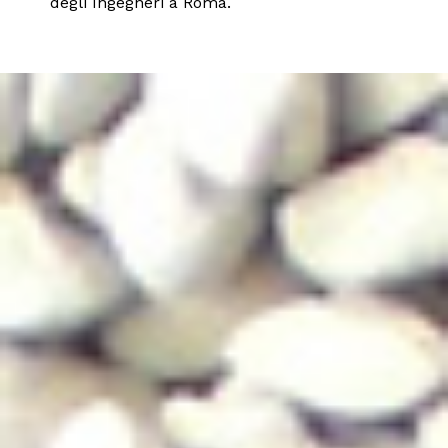
degli Ingegneri a Roma.