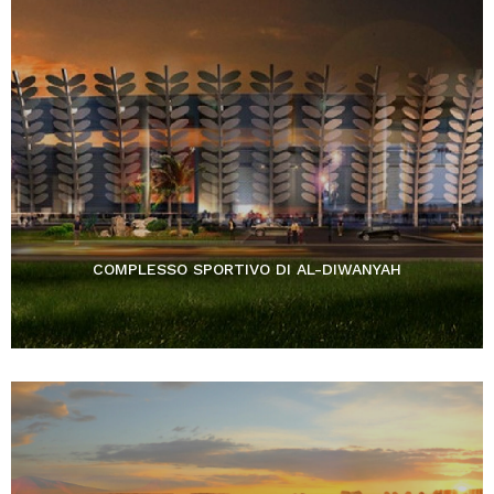
COMPLESSO SPORTIVO DI AL-DIWANYAH