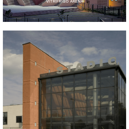
VITRIFRIGO ARENA