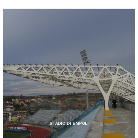
STADIO DI EMPOLI