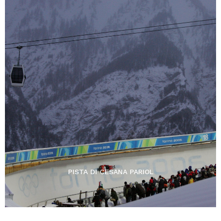
PISTA DI CESANA PARIOL