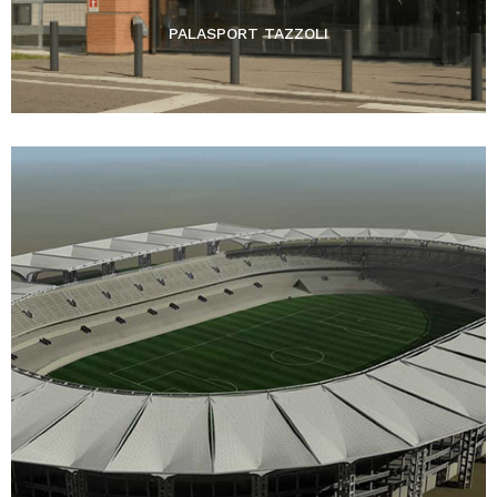
PALASPORT TAZZOLI