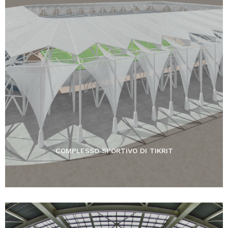
COMPLESSO SPORTIVO DI TIKRIT