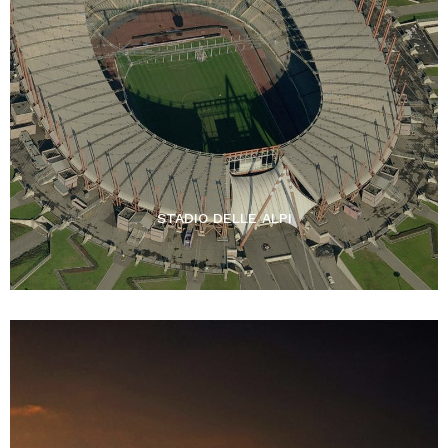
STADIO DELLE ALPI