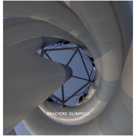
BRACIERE OLIMPICO