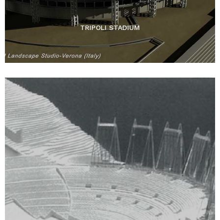
TRIPOLI STADIUM