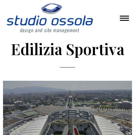
Edilizia Sportiva