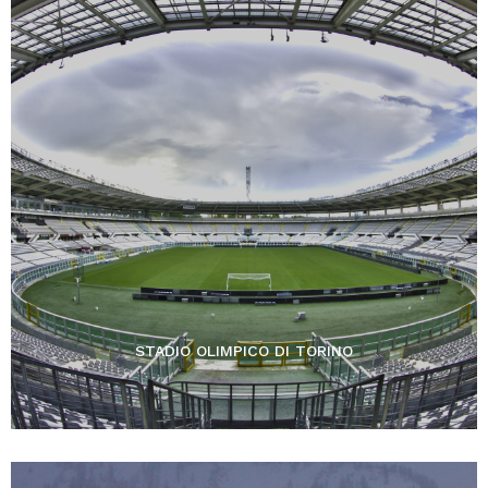
STADIO OLIMPICO DI TORINO