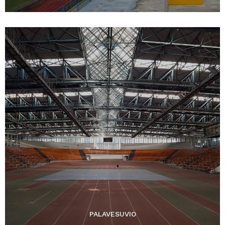
PALAVESUVIO