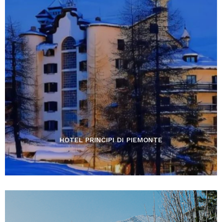
HOTEL PRINCIPI DI PIEMONTE