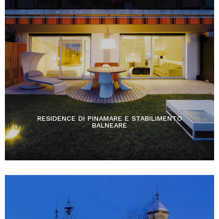
RESIDENCE DI PINAMARE E STABILIMENTO
BALNEARE