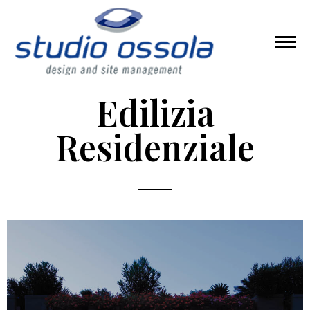
Edilizia
Residenziale